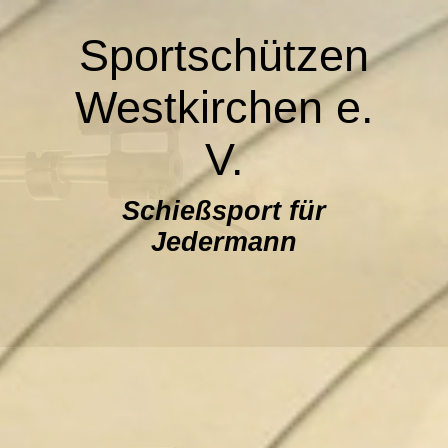
Sportschützen
Westkirchen e.
V.
Schießsport für
Jedermann