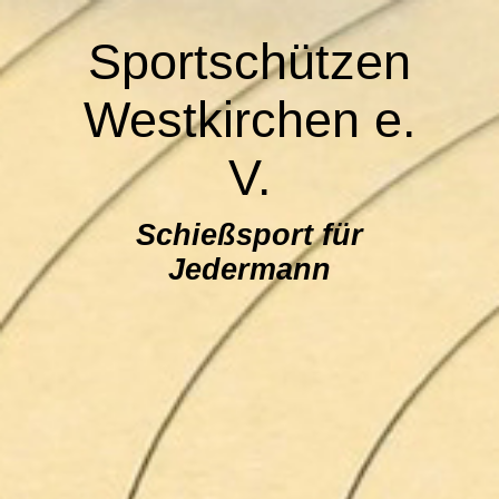
Sportschützen
Westkirchen e.
V.
Schießsport für
Jedermann