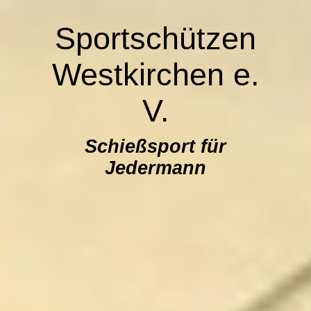
Sportschützen
Westkirchen e.
V.
Schießsport für
Jedermann