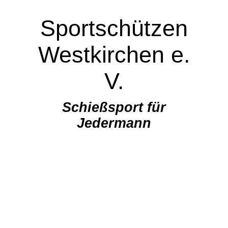
Sportschützen
Westkirchen e.
V.
Schießsport für
Jedermann