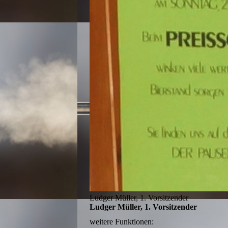
Ludger Müller, 1. Vorsitzender
Ludger Müller, 1. Vorsitzender
weitere Funktionen: